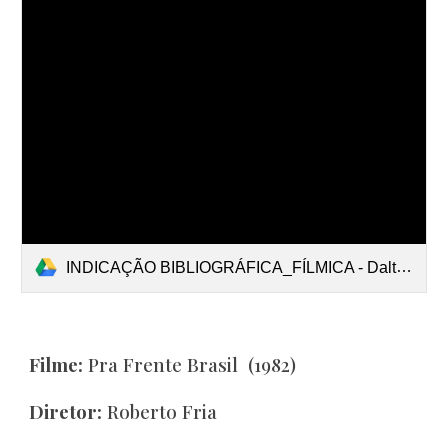
INDICAÇÃO BIBLIOGRÁFICA_FÍLMICA - Dalton.pdf
Filme:
Pra Frente Brasil (1982)
Diretor:
Roberto Fria