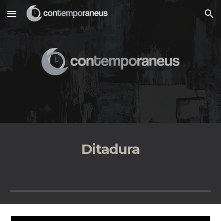
Skip to main content
Skip to navigation
Ditadura