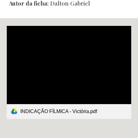
Autor da ficha:
Dalton Gabriel
INDICAÇÃO FÍLMICA - Victória.pdf