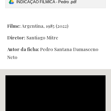
INDICAÇÃO FÍLMICA - Pedro .pdf
Filme:
Argentina, 1985 (2022)
Diretor:
Santiago Mitre
Autor
da ficha:
Pedro Santana Damasceno
Neto